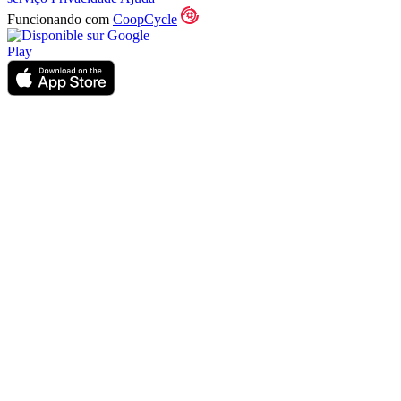
Funcionando com
CoopCycle